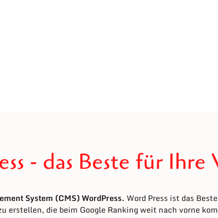
ss - das Beste für Ihre
ement System (CMS) WordPress.
Word Press ist das Beste
zu erstellen, die beim Google Ranking weit nach vorne k