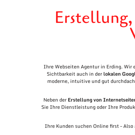
Erstellung
Ihre Webseiten Agentur in Erding. Wir e
Sichtbarkeit auch in der
lokalen Goog
moderne, intuitive und gut durchdach
Neben der
Erstellung von Internetseite
Sie Ihre Dienstleistung oder Ihre Produ
Ihre Kunden suchen Online first – Also