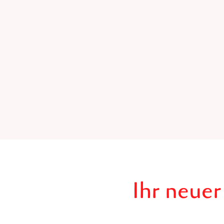
Ihr neuer