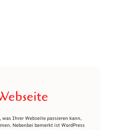
 Webseite
, was Ihrer Webseite passieren kann,
ommen. Nebenbei bemerkt ist WordPress