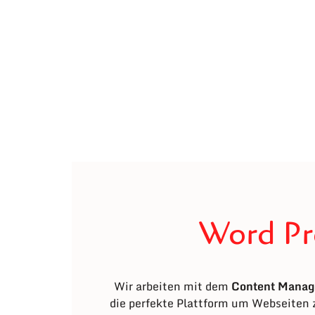
Word Pre
Wir arbeiten mit dem
Content Manag
die perfekte Plattform um Webseiten 