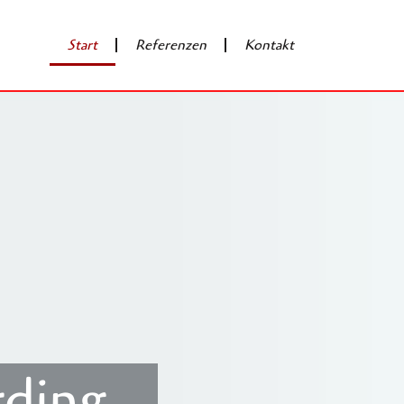
Start
Referenzen
Kontakt
rding