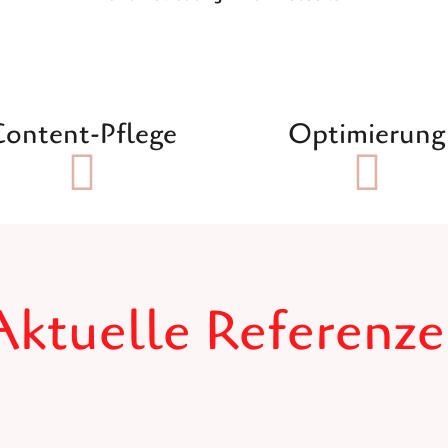
ontent-Pflege
Optimierung
ktuelle Referenz