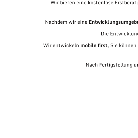
Wir bieten eine kostenlose Erstberat
Nachdem wir eine
Entwicklungsumgeb
Die Entwicklun
Wir entwickeln
mobile first,
Sie können
Nach Fertigstellung u