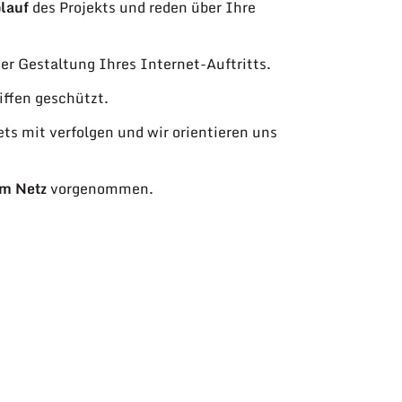
lauf
des Projekts und reden über Ihre
er Gestaltung Ihres Internet-Auftritts.
ffen geschützt.
ets mit verfolgen und wir orientieren uns
im Netz
vorgenommen.