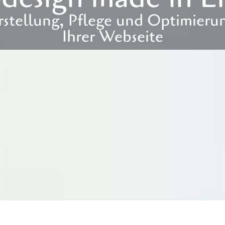
rstellung, Pflege und Optimieru
Ihrer Webseite