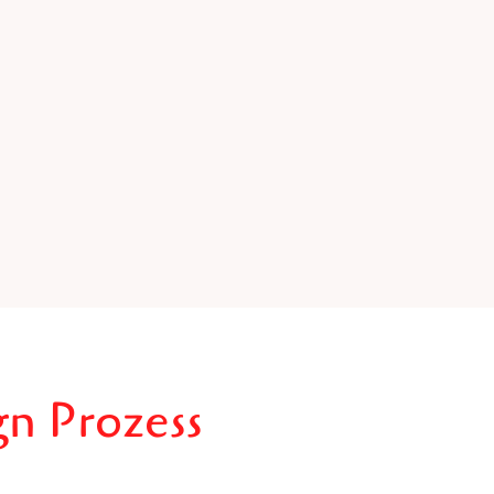
gn Prozess